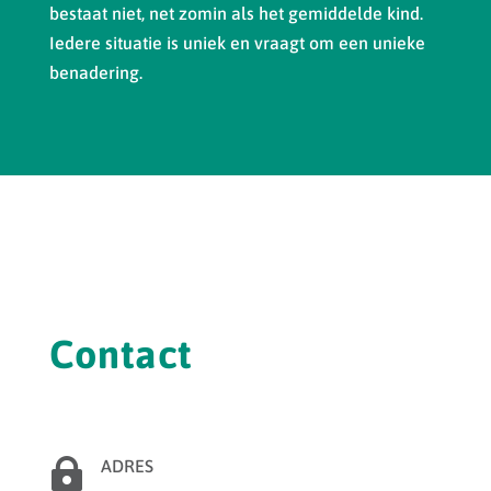
bestaat niet, net zomin als het gemiddelde kind.
Iedere situatie is uniek en vraagt om een unieke
benadering.
Contact

ADRES