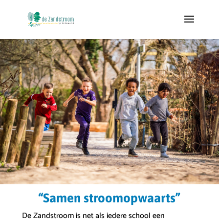
“Samen stroomopwaarts”
De Zandstroom is net als iedere school een