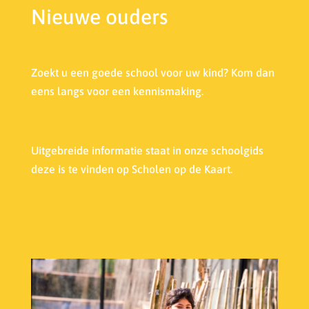
Nieuwe ouders
Zoekt u een goede school voor uw kind? Kom dan
eens langs voor een kennismaking.
Uitgebreide informatie staat in onze s
choolgids
deze is te vinden op Scholen op de Kaart.