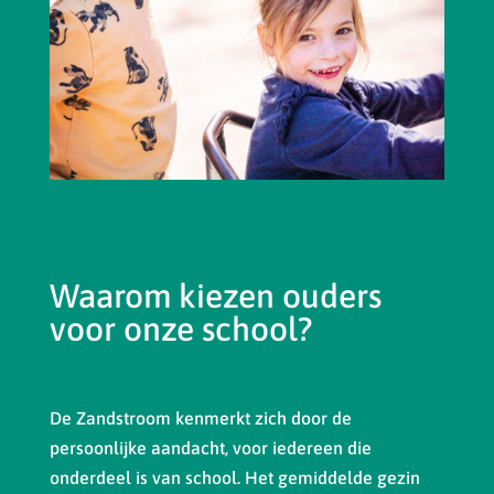
Waarom kiezen ouders
voor onze school?
De Zandstroom kenmerkt zich door de
persoonlijke aandacht, voor iedereen die
onderdeel is van school. Het gemiddelde gezin