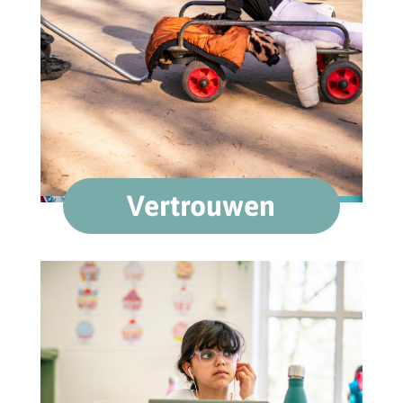
Vertrouwen