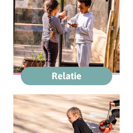
Relatie