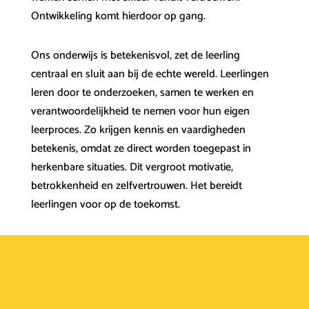
Ontwikkeling komt hierdoor op gang.
Ons onderwijs is betekenisvol, zet de leerling
centraal en sluit aan bij de echte wereld. Leerlingen
leren door te onderzoeken, samen te werken en
verantwoordelijkheid te nemen voor hun eigen
leerproces. Zo krijgen kennis en vaardigheden
betekenis, omdat ze direct worden toegepast in
herkenbare situaties. Dit vergroot motivatie,
betrokkenheid en zelfvertrouwen. Het bereidt
leerlingen voor op de toekomst.