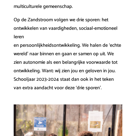
multiculturele gemeenschap.
Op de Zandstroom volgen we drie sporen: het
ontwikkelen van vaardigheden, sociaal-emotioneel
leren
en persoonlijkheidsontwikkeling. We halen de ‘echte
wereld’ naar binnen en gaan er samen op uit. We
zien autonomie als een belangrijke voorwaarde tot
ontwikkeling. Want: wij zien jou en geloven in jou.
Schooljaar 2023-2024 staat dan ook in het teken
van extra aandacht voor deze ‘drie sporen’.