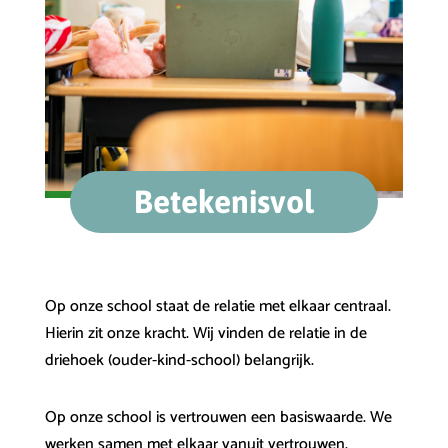
Betekenisvol
Op onze school staat de relatie met elkaar centraal.
Hierin zit onze kracht. Wij vinden de relatie in de
driehoek (ouder-kind-school) belangrijk.
Op onze school is vertrouwen een basiswaarde. We
werken samen met elkaar vanuit vertrouwen.