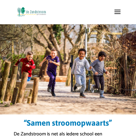
“Samen stroomopwaarts”
De Zandstroom is net als iedere school een