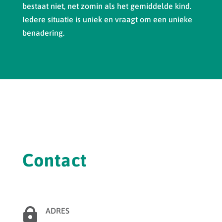
bestaat niet, net zomin als het gemiddelde kind.
Iedere situatie is uniek en vraagt om een unieke
benadering.
Contact

ADRES