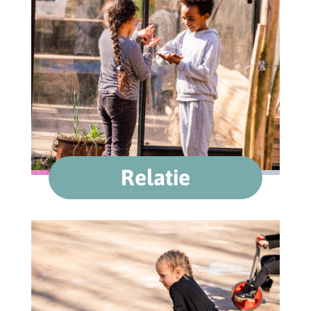
Relatie