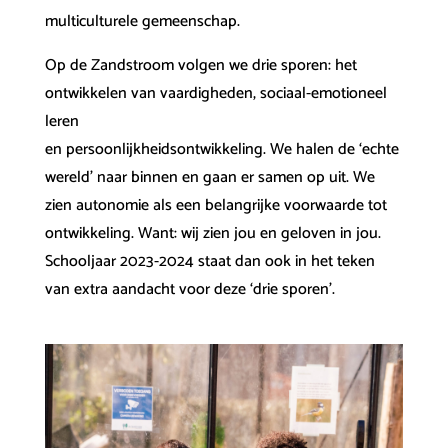
multiculturele gemeenschap.
Op de Zandstroom volgen we drie sporen: het
ontwikkelen van vaardigheden, sociaal-emotioneel
leren
en persoonlijkheidsontwikkeling. We halen de ‘echte
wereld’ naar binnen en gaan er samen op uit. We
zien autonomie als een belangrijke voorwaarde tot
ontwikkeling. Want: wij zien jou en geloven in jou.
Schooljaar 2023-2024 staat dan ook in het teken
van extra aandacht voor deze ‘drie sporen’.