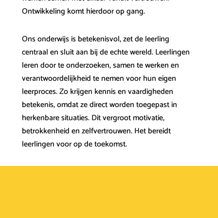
Ontwikkeling komt hierdoor op gang.
Ons onderwijs is betekenisvol, zet de leerling
centraal en sluit aan bij de echte wereld. Leerlingen
leren door te onderzoeken, samen te werken en
verantwoordelijkheid te nemen voor hun eigen
leerproces. Zo krijgen kennis en vaardigheden
betekenis, omdat ze direct worden toegepast in
herkenbare situaties. Dit vergroot motivatie,
betrokkenheid en zelfvertrouwen. Het bereidt
leerlingen voor op de toekomst.