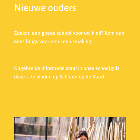
Nieuwe ouders
Zoekt u een goede school voor uw kind? Kom dan
eens langs voor een kennismaking.
Uitgebreide informatie staat in onze s
choolgids
deze is te vinden op Scholen op de Kaart.