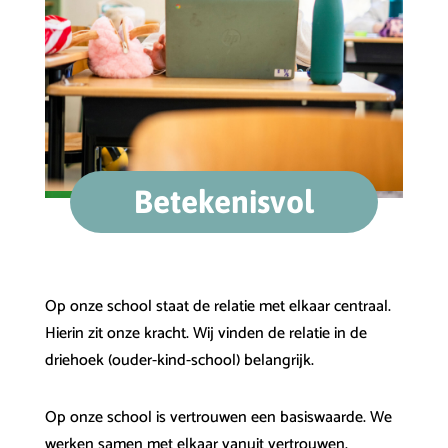
Betekenisvol
Op onze school staat de relatie met elkaar centraal.
Hierin zit onze kracht. Wij vinden de relatie in de
driehoek (ouder-kind-school) belangrijk.
Op onze school is vertrouwen een basiswaarde. We
werken samen met elkaar vanuit vertrouwen.