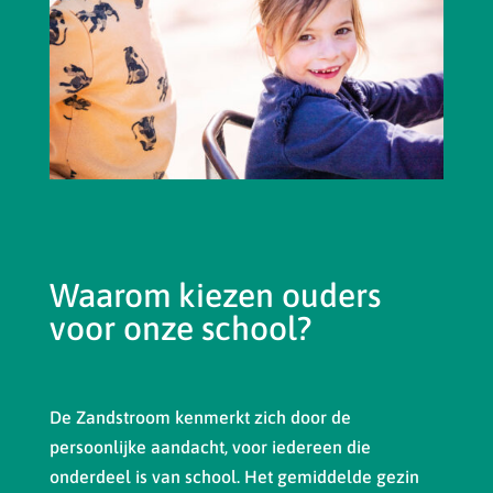
Waarom kiezen ouders
voor onze school?
De Zandstroom kenmerkt zich door de
persoonlijke aandacht, voor iedereen die
onderdeel is van school. Het gemiddelde gezin