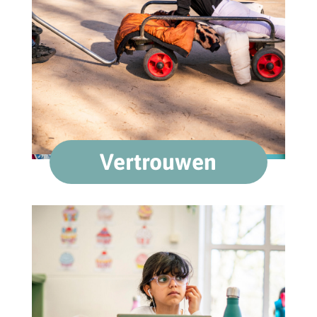
Vertrouwen