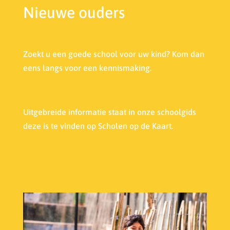
Nieuwe ouders
Zoekt u een goede school voor uw kind? Kom dan
eens langs voor een kennismaking.
Uitgebreide informatie staat in onze s
choolgids
deze is te vinden op Scholen op de Kaart.