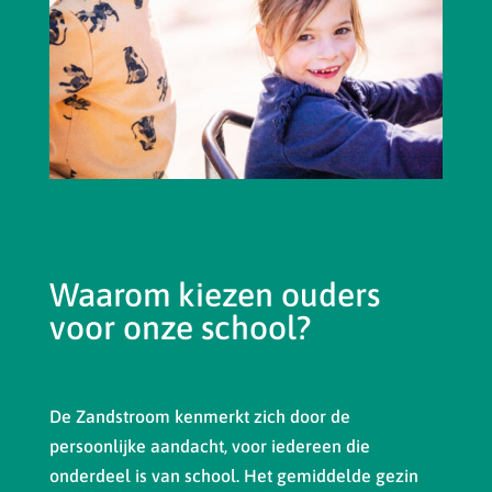
Waarom kiezen ouders
voor onze school?
De Zandstroom kenmerkt zich door de
persoonlijke aandacht, voor iedereen die
onderdeel is van school. Het gemiddelde gezin