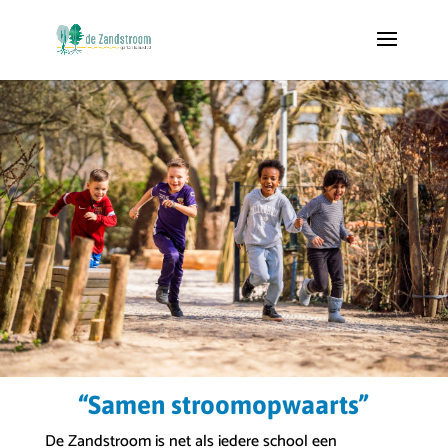
“Samen stroomopwaarts”
De Zandstroom is net als iedere school een