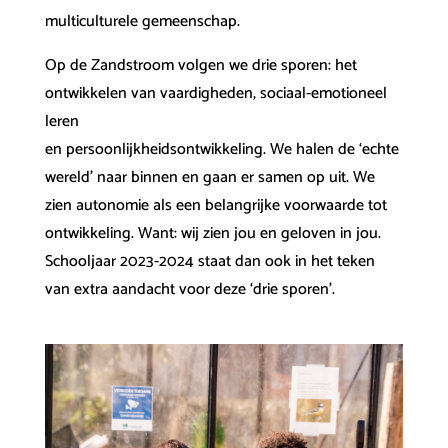
multiculturele gemeenschap.
Op de Zandstroom volgen we drie sporen: het
ontwikkelen van vaardigheden, sociaal-emotioneel
leren
en persoonlijkheidsontwikkeling. We halen de ‘echte
wereld’ naar binnen en gaan er samen op uit. We
zien autonomie als een belangrijke voorwaarde tot
ontwikkeling. Want: wij zien jou en geloven in jou.
Schooljaar 2023-2024 staat dan ook in het teken
van extra aandacht voor deze ‘drie sporen’.