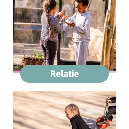
Relatie