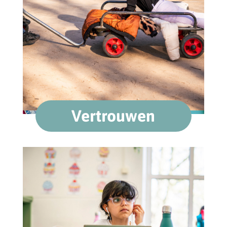
Vertrouwen