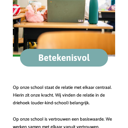
Betekenisvol
Op onze school staat de relatie met elkaar centraal.
Hierin zit onze kracht. Wij vinden de relatie in de
driehoek (ouder-kind-school) belangrijk.
Op onze school is vertrouwen een basiswaarde. We
werken samen met elkaar vanuit vertrouwen.