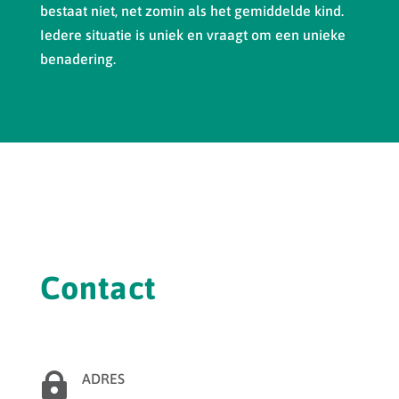
bestaat niet, net zomin als het gemiddelde kind.
Iedere situatie is uniek en vraagt om een unieke
benadering.
Contact

ADRES