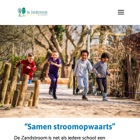
“Samen stroomopwaarts”
De Zandstroom is net als iedere school een