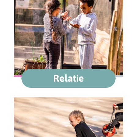
Relatie