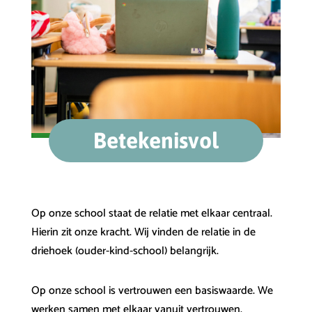
Betekenisvol
Op onze school staat de relatie met elkaar centraal.
Hierin zit onze kracht. Wij vinden de relatie in de
driehoek (ouder-kind-school) belangrijk.
Op onze school is vertrouwen een basiswaarde. We
werken samen met elkaar vanuit vertrouwen.