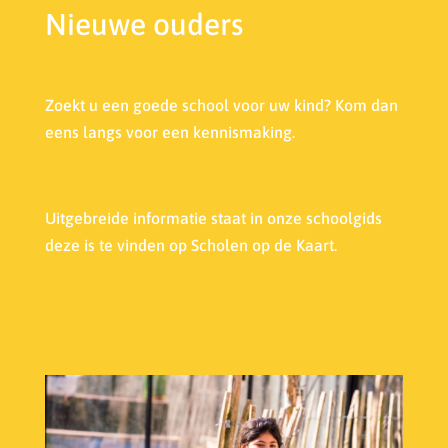
Nieuwe ouders
Zoekt u een goede school voor uw kind? Kom dan
eens langs voor een kennismaking.
Uitgebreide informatie staat in onze s
choolgids
deze is te vinden op Scholen op de Kaart.