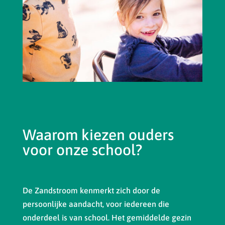
Waarom kiezen ouders
voor onze school?
De Zandstroom kenmerkt zich door de
persoonlijke aandacht, voor iedereen die
onderdeel is van school. Het gemiddelde gezin