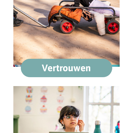
Vertrouwen