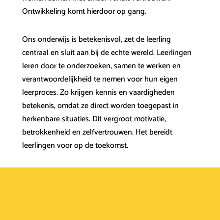
Ontwikkeling komt hierdoor op gang.
Ons onderwijs is betekenisvol, zet de leerling
centraal en sluit aan bij de echte wereld. Leerlingen
leren door te onderzoeken, samen te werken en
verantwoordelijkheid te nemen voor hun eigen
leerproces. Zo krijgen kennis en vaardigheden
betekenis, omdat ze direct worden toegepast in
herkenbare situaties. Dit vergroot motivatie,
betrokkenheid en zelfvertrouwen. Het bereidt
leerlingen voor op de toekomst.