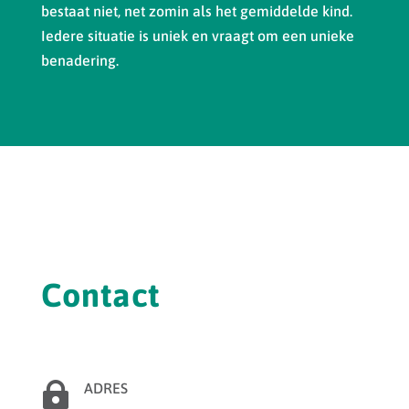
bestaat niet, net zomin als het gemiddelde kind.
Iedere situatie is uniek en vraagt om een unieke
benadering.
Contact

ADRES