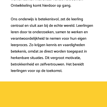
Ontwikkeling komt hierdoor op gang.
Ons onderwijs is betekenisvol, zet de leerling
centraal en sluit aan bij de echte wereld. Leerlingen
leren door te onderzoeken, samen te werken en
verantwoordelijkheid te nemen voor hun eigen
leerproces. Zo krijgen kennis en vaardigheden
betekenis, omdat ze direct worden toegepast in
herkenbare situaties. Dit vergroot motivatie,
betrokkenheid en zelfvertrouwen. Het bereidt
leerlingen voor op de toekomst.