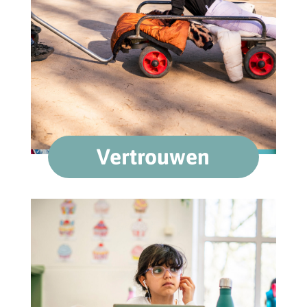
Vertrouwen