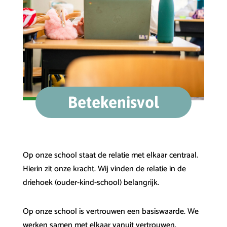
Betekenisvol
Op onze school staat de relatie met elkaar centraal.
Hierin zit onze kracht. Wij vinden de relatie in de
driehoek (ouder-kind-school) belangrijk.
Op onze school is vertrouwen een basiswaarde. We
werken samen met elkaar vanuit vertrouwen.