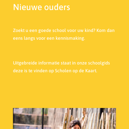
Nieuwe ouders
Zoekt u een goede school voor uw kind? Kom dan
eens langs voor een kennismaking.
Uitgebreide informatie staat in onze s
choolgids
deze is te vinden op Scholen op de Kaart.