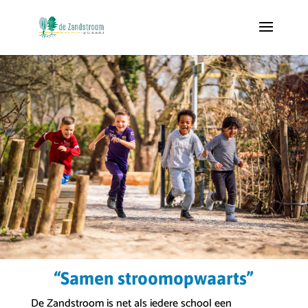
“Samen stroomopwaarts”
De Zandstroom is net als iedere school een