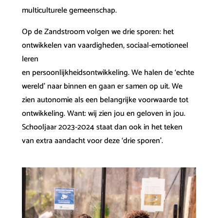
multiculturele gemeenschap.
Op de Zandstroom volgen we drie sporen: het
ontwikkelen van vaardigheden, sociaal-emotioneel
leren
en persoonlijkheidsontwikkeling. We halen de ‘echte
wereld’ naar binnen en gaan er samen op uit. We
zien autonomie als een belangrijke voorwaarde tot
ontwikkeling. Want: wij zien jou en geloven in jou.
Schooljaar 2023-2024 staat dan ook in het teken
van extra aandacht voor deze ‘drie sporen’.