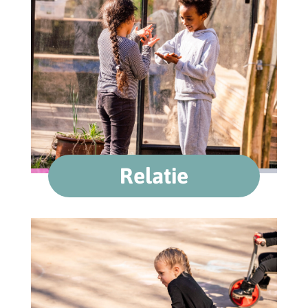
Relatie