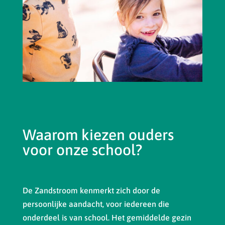
Waarom kiezen ouders
voor onze school?
De Zandstroom kenmerkt zich door de
persoonlijke aandacht, voor iedereen die
onderdeel is van school. Het gemiddelde gezin