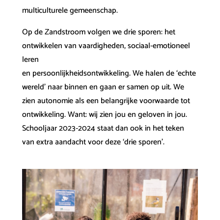
multiculturele gemeenschap.
Op de Zandstroom volgen we drie sporen: het
ontwikkelen van vaardigheden, sociaal-emotioneel
leren
en persoonlijkheidsontwikkeling. We halen de ‘echte
wereld’ naar binnen en gaan er samen op uit. We
zien autonomie als een belangrijke voorwaarde tot
ontwikkeling. Want: wij zien jou en geloven in jou.
Schooljaar 2023-2024 staat dan ook in het teken
van extra aandacht voor deze ‘drie sporen’.