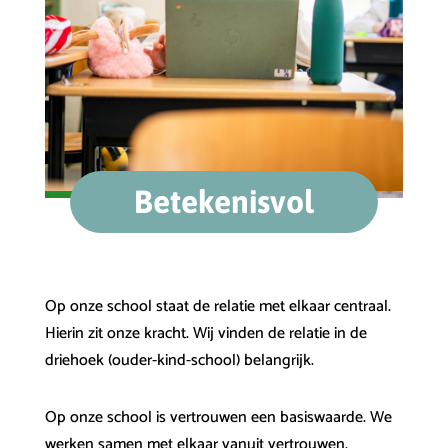
Betekenisvol
Op onze school staat de relatie met elkaar centraal.
Hierin zit onze kracht. Wij vinden de relatie in de
driehoek (ouder-kind-school) belangrijk.
Op onze school is vertrouwen een basiswaarde. We
werken samen met elkaar vanuit vertrouwen.