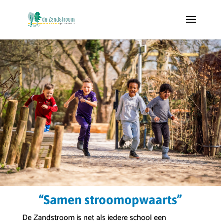
“Samen stroomopwaarts”
De Zandstroom is net als iedere school een