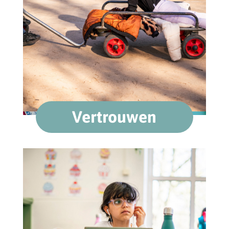
Vertrouwen