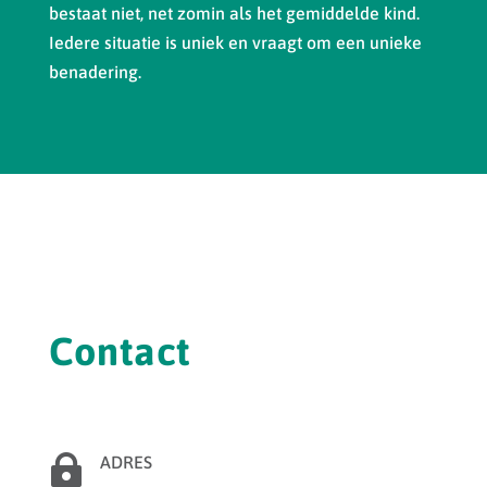
bestaat niet, net zomin als het gemiddelde kind.
Iedere situatie is uniek en vraagt om een unieke
benadering.
Contact

ADRES