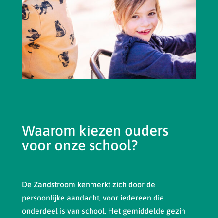
Waarom kiezen ouders
voor onze school?
De Zandstroom kenmerkt zich door de
persoonlijke aandacht, voor iedereen die
onderdeel is van school. Het gemiddelde gezin