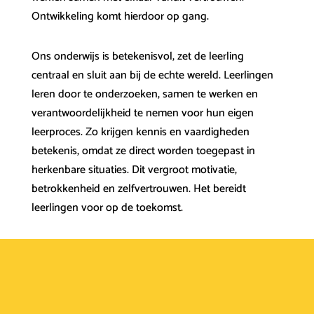
Ontwikkeling komt hierdoor op gang.
Ons onderwijs is betekenisvol, zet de leerling
centraal en sluit aan bij de echte wereld. Leerlingen
leren door te onderzoeken, samen te werken en
verantwoordelijkheid te nemen voor hun eigen
leerproces. Zo krijgen kennis en vaardigheden
betekenis, omdat ze direct worden toegepast in
herkenbare situaties. Dit vergroot motivatie,
betrokkenheid en zelfvertrouwen. Het bereidt
leerlingen voor op de toekomst.