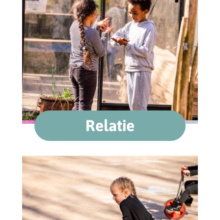
Relatie