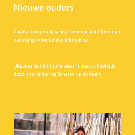
Nieuwe ouders
Zoekt u een goede school voor uw kind? Kom dan
eens langs voor een kennismaking.
Uitgebreide informatie staat in onze s
choolgids
deze is te vinden op Scholen op de Kaart.