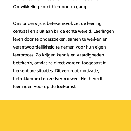
Ontwikkeling komt hierdoor op gang.
Ons onderwijs is betekenisvol, zet de leerling
centraal en sluit aan bij de echte wereld. Leerlingen
leren door te onderzoeken, samen te werken en
verantwoordelijkheid te nemen voor hun eigen
leerproces. Zo krijgen kennis en vaardigheden
betekenis, omdat ze direct worden toegepast in
herkenbare situaties. Dit vergroot motivatie,
betrokkenheid en zelfvertrouwen. Het bereidt
leerlingen voor op de toekomst.