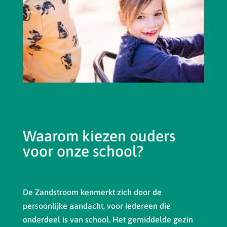
Waarom kiezen ouders
voor onze school?
De Zandstroom kenmerkt zich door de
persoonlijke aandacht, voor iedereen die
onderdeel is van school. Het gemiddelde gezin