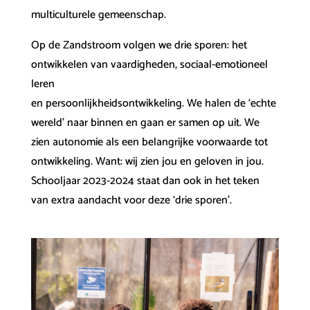
multiculturele gemeenschap.
Op de Zandstroom volgen we drie sporen: het
ontwikkelen van vaardigheden, sociaal-emotioneel
leren
en persoonlijkheidsontwikkeling. We halen de ‘echte
wereld’ naar binnen en gaan er samen op uit. We
zien autonomie als een belangrijke voorwaarde tot
ontwikkeling. Want: wij zien jou en geloven in jou.
Schooljaar 2023-2024 staat dan ook in het teken
van extra aandacht voor deze ‘drie sporen’.