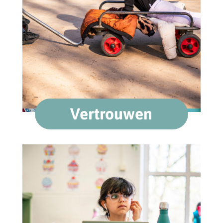
Vertrouwen