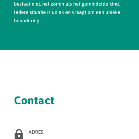
bestaat niet, net zomin als het gemiddelde kind.
Iedere situatie is uniek en vraagt om een unieke
benadering.
Contact

ADRES