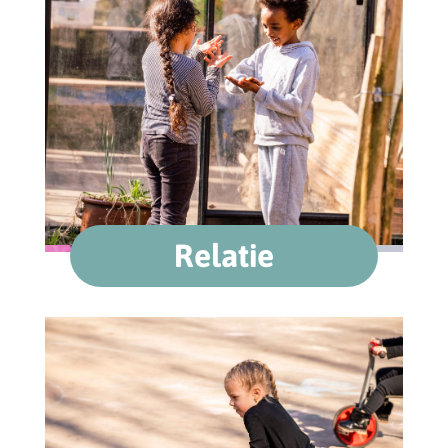
Relatie