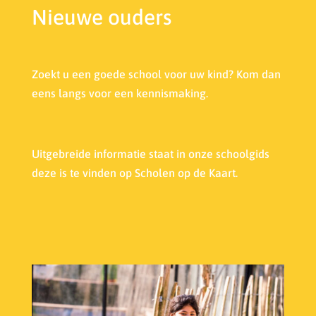
Nieuwe ouders
Zoekt u een goede school voor uw kind? Kom dan
eens langs voor een kennismaking.
Uitgebreide informatie staat in onze s
choolgids
deze is te vinden op Scholen op de Kaart.