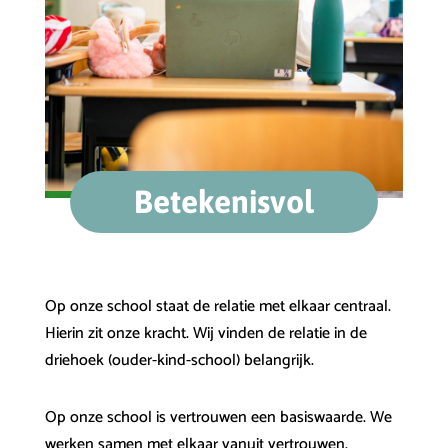
Betekenisvol
Op onze school staat de relatie met elkaar centraal.
Hierin zit onze kracht. Wij vinden de relatie in de
driehoek (ouder-kind-school) belangrijk.
Op onze school is vertrouwen een basiswaarde. We
werken samen met elkaar vanuit vertrouwen.