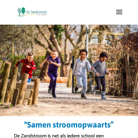
“Samen stroomopwaarts”
De Zandstroom is net als iedere school een