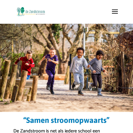
“Samen stroomopwaarts”
De Zandstroom is net als iedere school een