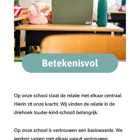
Betekenisvol
Op onze school staat de relatie met elkaar centraal.
Hierin zit onze kracht. Wij vinden de relatie in de
driehoek (ouder-kind-school) belangrijk.
Op onze school is vertrouwen een basiswaarde. We
werken samen met elkaar vanuit vertrouwen.