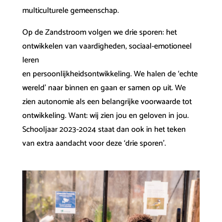
multiculturele gemeenschap.
Op de Zandstroom volgen we drie sporen: het
ontwikkelen van vaardigheden, sociaal-emotioneel
leren
en persoonlijkheidsontwikkeling. We halen de ‘echte
wereld’ naar binnen en gaan er samen op uit. We
zien autonomie als een belangrijke voorwaarde tot
ontwikkeling. Want: wij zien jou en geloven in jou.
Schooljaar 2023-2024 staat dan ook in het teken
van extra aandacht voor deze ‘drie sporen’.