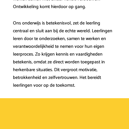
Ontwikkeling komt hierdoor op gang.
Ons onderwijs is betekenisvol, zet de leerling
centraal en sluit aan bij de echte wereld. Leerlingen
leren door te onderzoeken, samen te werken en
verantwoordelijkheid te nemen voor hun eigen
leerproces. Zo krijgen kennis en vaardigheden
betekenis, omdat ze direct worden toegepast in
herkenbare situaties. Dit vergroot motivatie,
betrokkenheid en zelfvertrouwen. Het bereidt
leerlingen voor op de toekomst.