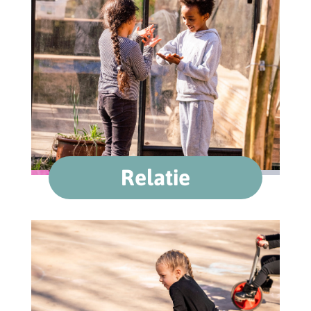
Relatie