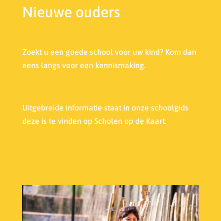
Nieuwe ouders
Zoekt u een goede school voor uw kind? Kom dan
eens langs voor een kennismaking.
Uitgebreide informatie staat in onze s
choolgids
deze is te vinden op Scholen op de Kaart.