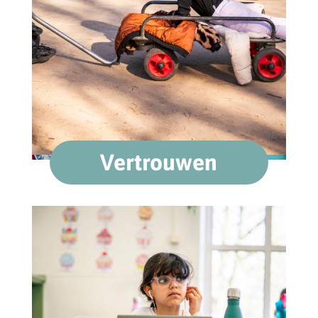
Vertrouwen