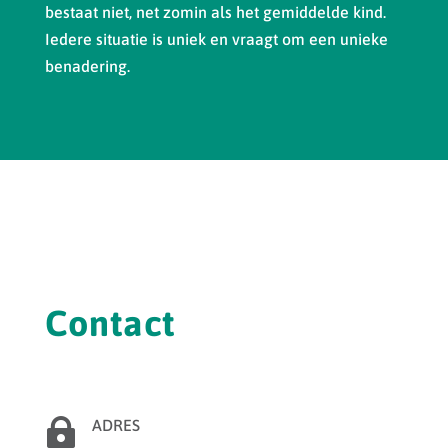
bestaat niet, net zomin als het gemiddelde kind.
Iedere situatie is uniek en vraagt om een unieke
benadering.
Contact

ADRES