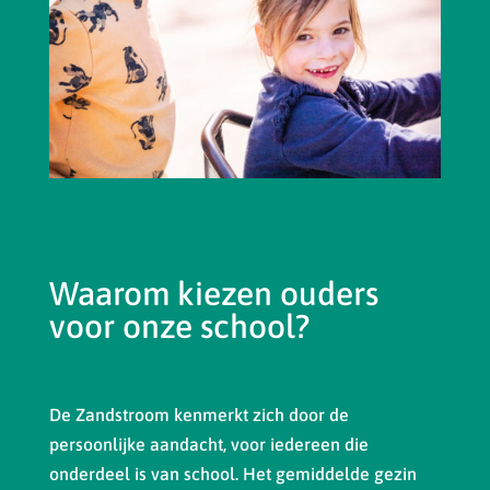
Waarom kiezen ouders
voor onze school?
De Zandstroom kenmerkt zich door de
persoonlijke aandacht, voor iedereen die
onderdeel is van school. Het gemiddelde gezin