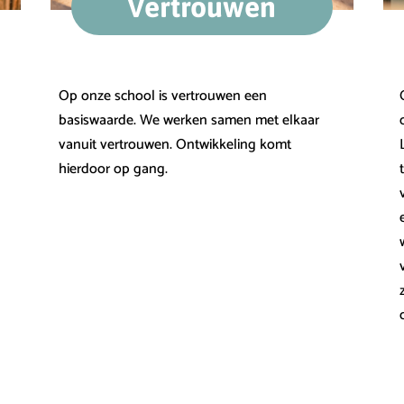
Vertrouwen
Op onze school is vertrouwen een
basiswaarde. We werken samen met elkaar
vanuit vertrouwen. Ontwikkeling komt
hierdoor op gang.