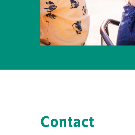
Contact