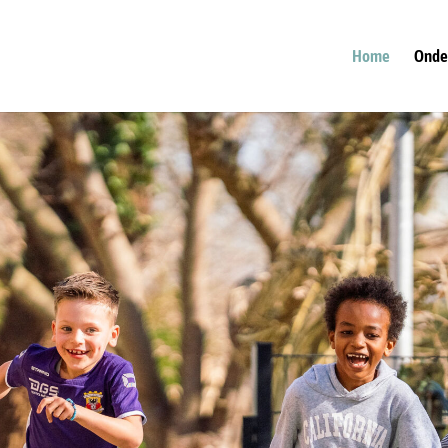
Home
Onde