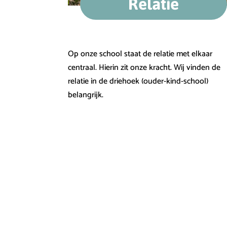
Relatie
Op onze school staat de relatie met elkaar
centraal. Hierin zit onze kracht. Wij vinden de
relatie in de driehoek (ouder-kind-school)
belangrijk.