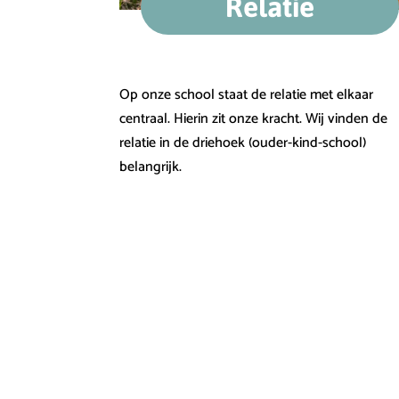
Relatie
Op onze school staat de relatie met elkaar
centraal. Hierin zit onze kracht. Wij vinden de
relatie in de driehoek (ouder-kind-school)
belangrijk.