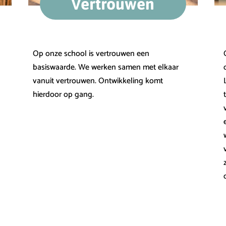
Vertrouwen
Op onze school is vertrouwen een
basiswaarde. We werken samen met elkaar
vanuit vertrouwen. Ontwikkeling komt
hierdoor op gang.