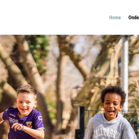
Home
Onde