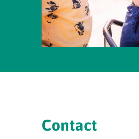
Contact