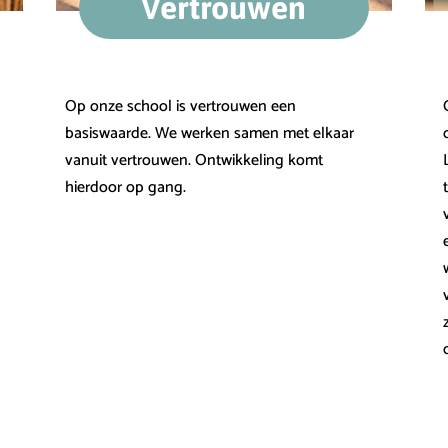
Vertrouwen
Op onze school is vertrouwen een
basiswaarde. We werken samen met elkaar
vanuit vertrouwen. Ontwikkeling komt
hierdoor op gang.