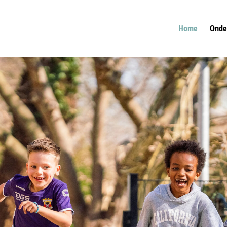
Home
Onde