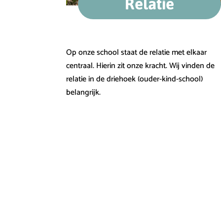
Relatie
Op onze school staat de relatie met elkaar
centraal. Hierin zit onze kracht. Wij vinden de
relatie in de driehoek (ouder-kind-school)
belangrijk.