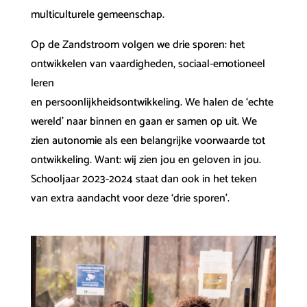
multiculturele gemeenschap.
Op de Zandstroom volgen we drie sporen: het
ontwikkelen van vaardigheden, sociaal-emotioneel
leren
en persoonlijkheidsontwikkeling. We halen de ‘echte
wereld’ naar binnen en gaan er samen op uit. We
zien autonomie als een belangrijke voorwaarde tot
ontwikkeling. Want: wij zien jou en geloven in jou.
Schooljaar 2023-2024 staat dan ook in het teken
van extra aandacht voor deze ‘drie sporen’.