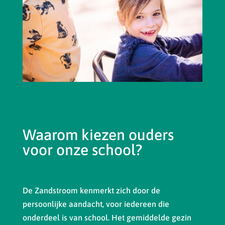
Waarom kiezen ouders
voor onze school?
De Zandstroom kenmerkt zich door de
persoonlijke aandacht, voor iedereen die
onderdeel is van school. Het gemiddelde gezin