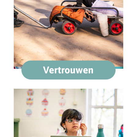
Vertrouwen