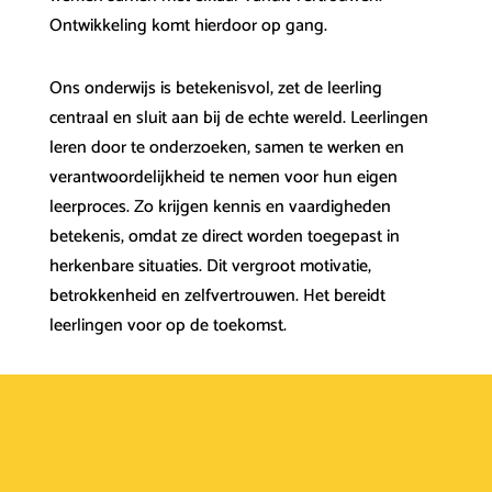
Ontwikkeling komt hierdoor op gang.
Ons onderwijs is betekenisvol, zet de leerling
centraal en sluit aan bij de echte wereld. Leerlingen
leren door te onderzoeken, samen te werken en
verantwoordelijkheid te nemen voor hun eigen
leerproces. Zo krijgen kennis en vaardigheden
betekenis, omdat ze direct worden toegepast in
herkenbare situaties. Dit vergroot motivatie,
betrokkenheid en zelfvertrouwen. Het bereidt
leerlingen voor op de toekomst.