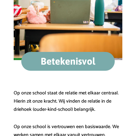
Betekenisvol
Op onze school staat de relatie met elkaar centraal.
Hierin zit onze kracht. Wij vinden de relatie in de
driehoek (ouder-kind-school) belangrijk.
Op onze school is vertrouwen een basiswaarde. We
werken samen met elkaar vanuit vertrouwen.