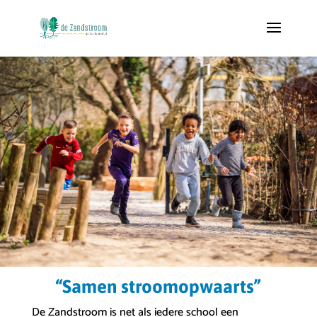
“Samen stroomopwaarts”
De Zandstroom is net als iedere school een