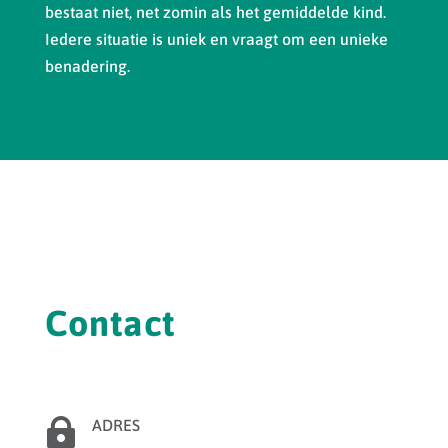
bestaat niet, net zomin als het gemiddelde kind.
Iedere situatie is uniek en vraagt om een unieke
benadering.
Contact

ADRES