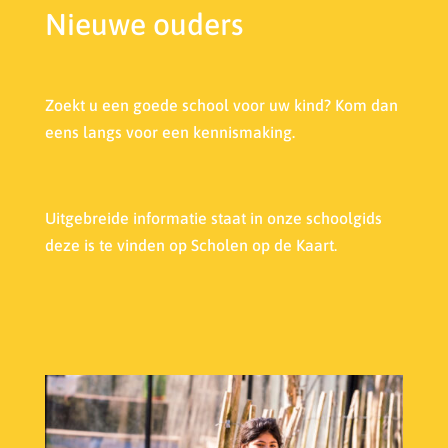
Nieuwe ouders
Zoekt u een goede school voor uw kind? Kom dan
eens langs voor een kennismaking.
Uitgebreide informatie staat in onze s
choolgids
deze is te vinden op Scholen op de Kaart.