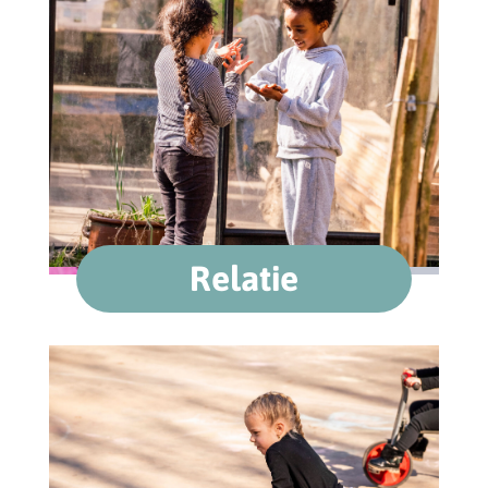
Relatie