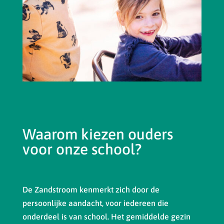
Waarom kiezen ouders
voor onze school?
De Zandstroom kenmerkt zich door de
persoonlijke aandacht, voor iedereen die
onderdeel is van school. Het gemiddelde gezin