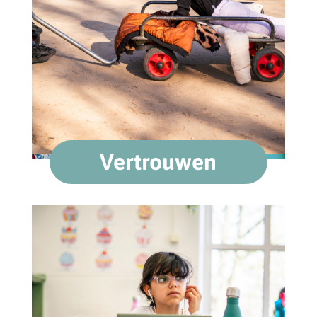
Vertrouwen