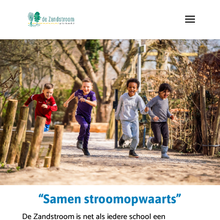
“Samen stroomopwaarts”
De Zandstroom is net als iedere school een