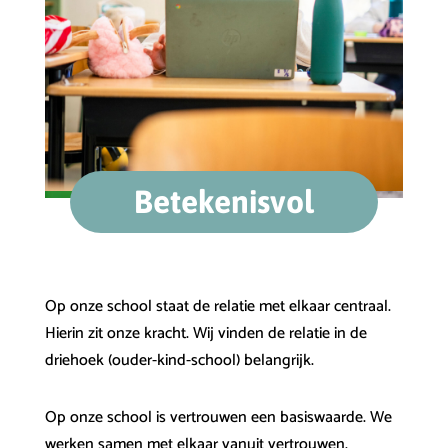
Betekenisvol
Op onze school staat de relatie met elkaar centraal.
Hierin zit onze kracht. Wij vinden de relatie in de
driehoek (ouder-kind-school) belangrijk.
Op onze school is vertrouwen een basiswaarde. We
werken samen met elkaar vanuit vertrouwen.