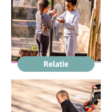
Relatie