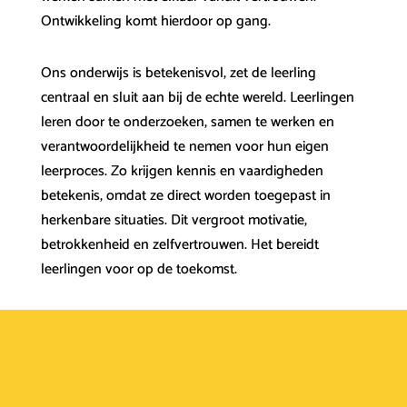
Ontwikkeling komt hierdoor op gang.
Ons onderwijs is betekenisvol, zet de leerling
centraal en sluit aan bij de echte wereld. Leerlingen
leren door te onderzoeken, samen te werken en
verantwoordelijkheid te nemen voor hun eigen
leerproces. Zo krijgen kennis en vaardigheden
betekenis, omdat ze direct worden toegepast in
herkenbare situaties. Dit vergroot motivatie,
betrokkenheid en zelfvertrouwen. Het bereidt
leerlingen voor op de toekomst.