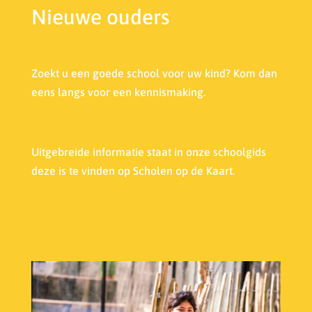
Nieuwe ouders
Zoekt u een goede school voor uw kind? Kom dan
eens langs voor een kennismaking.
Uitgebreide informatie staat in onze s
choolgids
deze is te vinden op Scholen op de Kaart.