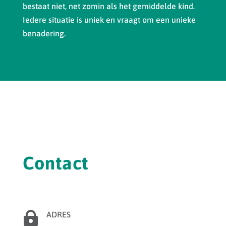
bestaat niet, net zomin als het gemiddelde kind.
Iedere situatie is uniek en vraagt om een unieke
benadering.
Contact

ADRES