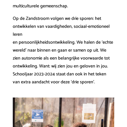
multiculturele gemeenschap.
Op de Zandstroom volgen we drie sporen: het
ontwikkelen van vaardigheden, sociaal-emotioneel
leren
en persoonlijkheidsontwikkeling. We halen de ‘echte
wereld’ naar binnen en gaan er samen op uit. We
zien autonomie als een belangrijke voorwaarde tot
ontwikkeling. Want: wij zien jou en geloven in jou.
Schooljaar 2023-2024 staat dan ook in het teken
van extra aandacht voor deze ‘drie sporen’.